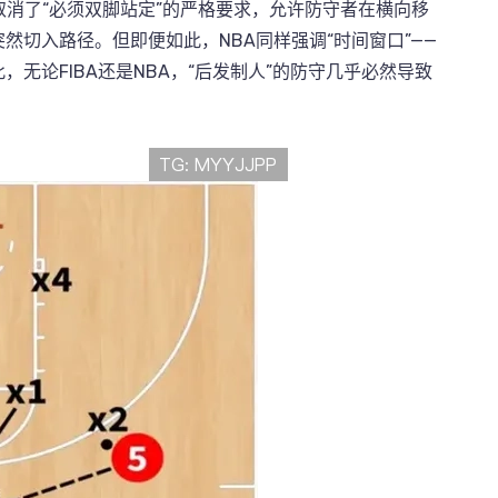
取消了“必须双脚站定”的严格要求，允许防守者在横向移
然切入路径。但即便如此，NBA同样强调“时间窗口”——
无论FIBA还是NBA，“后发制人”的防守几乎必然导致