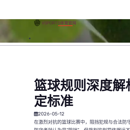
篮球规则深度解
定标准
2026-05-12
在激烈对抗的篮球比赛中，阻挡犯规与合法防