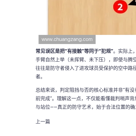
常见误区是把“有接触”等同于“犯规”
。实际上
手臂自然上举（未挥臂、未下压），即使与腾
往往是防守者侵入了进攻球员受保护的空中路
者。
总结来说，判定阻挡与否的核心标准并非“有没有
前完成”。理解这一点，不仅能看懂裁判哨声
与站位——真正的防守艺术，始于合法位置的确
上一篇