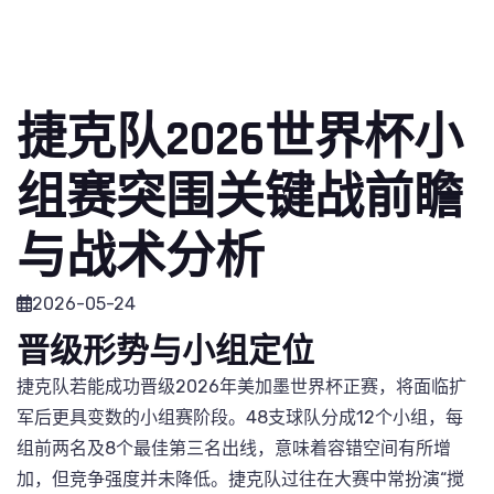
捷克队2026世界杯小
组赛突围关键战前瞻
与战术分析
2026-05-24
晋级形势与小组定位
捷克队若能成功晋级2026年美加墨世界杯正赛，将面临扩
军后更具变数的小组赛阶段。48支球队分成12个小组，每
组前两名及8个最佳第三名出线，意味着容错空间有所增
加，但竞争强度并未降低。捷克队过往在大赛中常扮演“搅