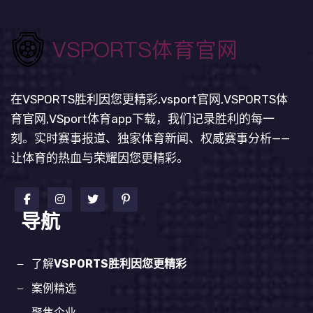
在VSPORTS胜利因您更精彩,vsport官网,VSPORTS体
育官网,VSport体育app下载，我们记录胜利的每一
刻。实时赛事报道、独家体育新闻、权威赛事分析——
让体育的热血与荣耀因您更精彩。
导航
了解
VSPORTS胜利因您更精彩
案例精选
聚焦企业