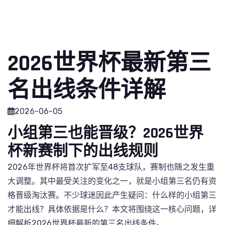
2026世界杯最新第三
名出线条件详解
2026-06-05
小组第三也能晋级？2026世界
杯新赛制下的出线规则
2026年世界杯将首次扩军至48支球队，赛制也随之发生重
大调整。其中最受关注的变化之一，就是小组第三名仍有资
格晋级淘汰赛。不少球迷因此产生疑问：什么样的小组第三
才能出线？具体依据是什么？本文将围绕这一核心问题，详
细解析2026世界杯最新的第三名出线条件。