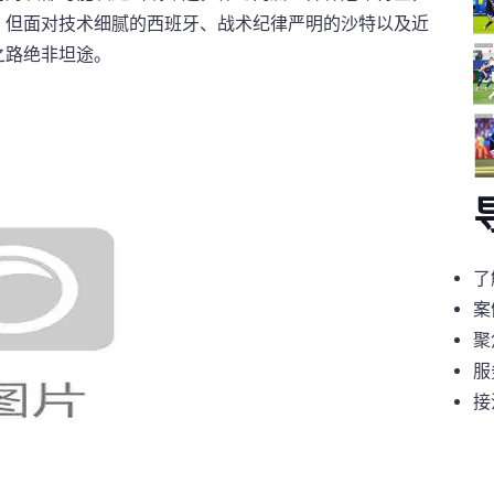
，但面对技术细腻的西班牙、战术纪律严明的沙特以及近
之路绝非坦途。
了
案
聚
服
接