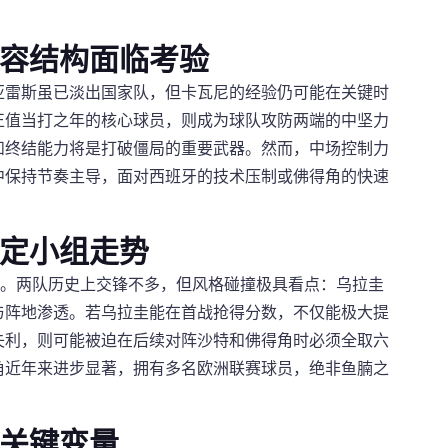
容结构面临考验
亚雷斯虽已淡出国家队，但卡瓦尼的经验仍可能在关键时
正值当打之年的核心球员，则成为球队攻防两端的中坚力
和终结能力将是打破僵局的重要武器。然而，中场控制力
中保持节奏主导，面对西班牙的技术压制或佛得角的快速
定小组走势
话。两队历史上交锋不多，但风格碰撞极具看点：乌拉圭
与阵地渗透。若乌拉圭能在首战抢得分数，不仅能极大提
失利，则可能被迫在后续对阵沙特和佛得角时必须全取六
角近年来进步显著，拥有多名欧洲联赛球员，绝非鱼腩之
关键变量