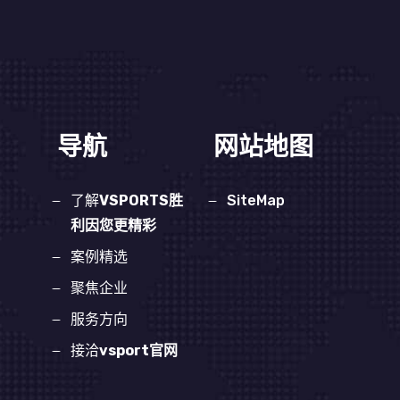
导航
网站地图
了解
VSPORTS胜
SiteMap
利因您更精彩
案例精选
聚焦企业
育
服务方向
接洽
vsport官网