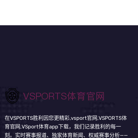
在VSPORTS胜利因您更精彩,vsport官网,VSPORTS体
育官网,VSport体育app下载，我们记录胜利的每一
刻。实时赛事报道、独家体育新闻、权威赛事分析——