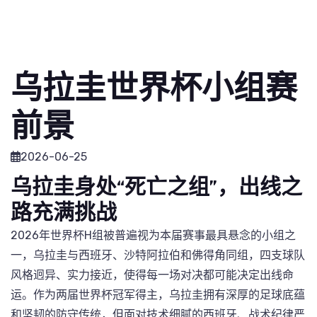
乌拉圭世界杯小组赛
前景
2026-06-25
乌拉圭身处“死亡之组”，出线之
路充满挑战
2026年世界杯H组被普遍视为本届赛事最具悬念的小组之
一，乌拉圭与西班牙、沙特阿拉伯和佛得角同组，四支球队
风格迥异、实力接近，使得每一场对决都可能决定出线命
运。作为两届世界杯冠军得主，乌拉圭拥有深厚的足球底蕴
和坚韧的防守传统，但面对技术细腻的西班牙、战术纪律严