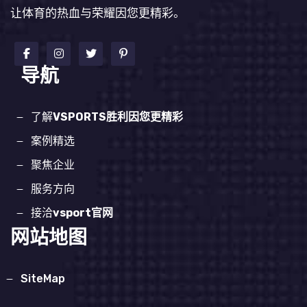
让体育的热血与荣耀因您更精彩。
导航
了解
VSPORTS胜利因您更精彩
案例精选
聚焦企业
服务方向
接洽
vsport官网
网站地图
SiteMap