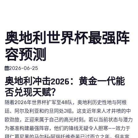
奥地利世界杯最强阵
容预测
2026-06-25
奥地利冲击2026：黄金一代能
否兑现天赋？
随着2026年世界杯扩军至48队，奥地利历史性地与阿根
廷、阿尔及利亚和约旦同处J组。这支近年来人才井喷的中
欧劲旅，正迎来属于自己的高光时刻。若以当前状态与潜力
为基准构建最强阵容，他们的锋线无疑令人胆寒——效力于
拜仁慕尼黑的马尔科·阿瑙托维奇虽已过而立之年，但丰富