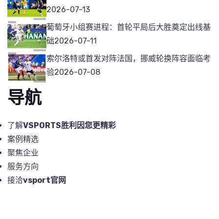
2026-07-13
葡萄牙小组赛进程：首轮平局后大胜奠定出线基
础
2026-07-11
索尔洛特或首发对阵法国，挪威轮换阵容面临考
验
2026-07-08
导航
了解
VSPORTS胜利因您更精彩
案例精选
聚焦企业
服务方向
接洽
vsport官网