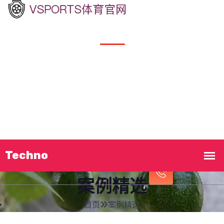
首页
了解
VSPORTS胜利因您更精彩
案例精选
聚焦企业
服务方向
立即致电!
接洽
vsport官网
18362873794
案例精选
首页
案例精选