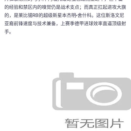
的经验和禁区内的嗅觉仍是战术支点；而真正扛起进攻大旗
的，是莱比锡RB的超级新星本杰明·舍什科。这位斯洛文尼
亚裔前锋速度与技术兼备，上赛季德甲进球效率直逼顶级射
手。