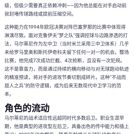
级，但极少需要真正依赖冲刺——因为他总能在对手启动前
就封堵传球路线或提前压缩空间。
这种能力在1994年欧冠决赛对阵巴塞罗那的比赛中体现得
淋漓尽致。面对克鲁伊夫“梦之队”强调控球与边路渗透的打
法，马尔蒂尼作为左中卫（当时米兰采用三中卫体系）几乎
未给罗马里奥和斯托伊奇科夫留下任何一对一的机会。整场
比赛，他完成7次成功拦截、4次抢断，且没有一次犯规。
这不是靠蛮力，而是通过持续的横向移动与对无球跑动轨迹
的精准预读，将对手的进攻节奏切割成碎片。这种“不战而
屈人之兵”的防守逻辑，成为后来无数现代中卫学习的范
本。
角色的流动
马尔蒂尼的战术适应性远超同时代多数后卫。职业生涯早
期，他是典型的进攻型左后卫，具备出色的传中能力和插上