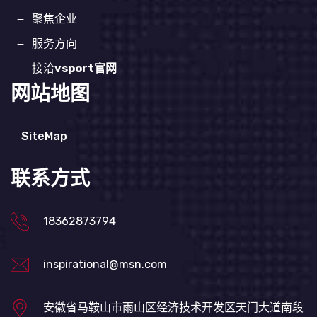
聚焦企业
服务方向
接洽
vsport官网
网站地图
SiteMap
联系方式
18362873794
inspirational@msn.com
安徽省马鞍山市雨山区经济技术开发区天门大道南段