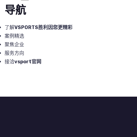
导航
了解
VSPORTS胜利因您更精彩
案例精选
聚焦企业
服务方向
接洽
vsport官网