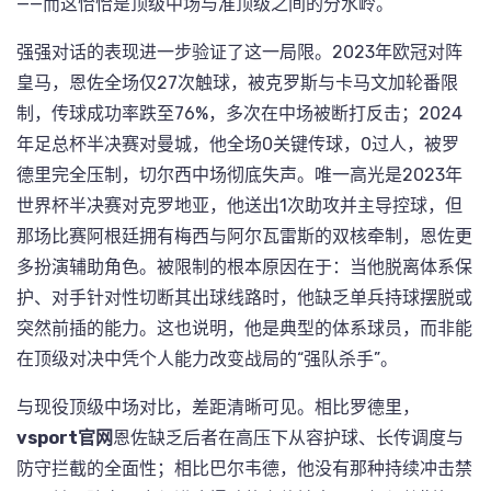
——而这恰恰是顶级中场与准顶级之间的分水岭。
强强对话的表现进一步验证了这一局限。2023年欧冠对阵
皇马，恩佐全场仅27次触球，被克罗斯与卡马文加轮番限
制，传球成功率跌至76%，多次在中场被断打反击；2024
年足总杯半决赛对曼城，他全场0关键传球，0过人，被罗
德里完全压制，切尔西中场彻底失声。唯一高光是2023年
世界杯半决赛对克罗地亚，他送出1次助攻并主导控球，但
那场比赛阿根廷拥有梅西与阿尔瓦雷斯的双核牵制，恩佐更
多扮演辅助角色。被限制的根本原因在于：当他脱离体系保
护、对手针对性切断其出球线路时，他缺乏单兵持球摆脱或
突然前插的能力。这也说明，他是典型的体系球员，而非能
在顶级对决中凭个人能力改变战局的“强队杀手”。
与现役顶级中场对比，差距清晰可见。相比罗德里，
vsport官网
恩佐缺乏后者在高压下从容护球、长传调度与
防守拦截的全面性；相比巴尔韦德，他没有那种持续冲击禁