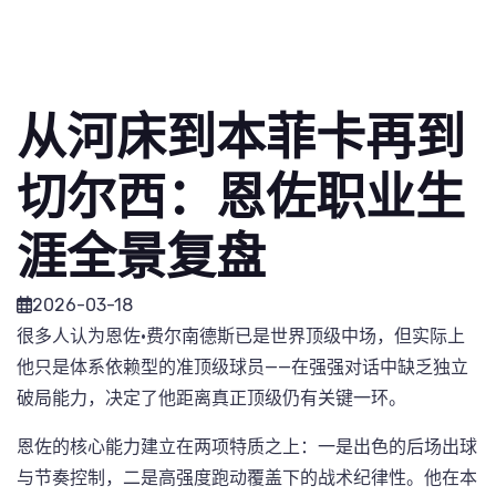
从河床到本菲卡再到
切尔西：恩佐职业生
涯全景复盘
2026-03-18
很多人认为恩佐·费尔南德斯已是世界顶级中场，但实际上
他只是体系依赖型的准顶级球员——在强强对话中缺乏独立
破局能力，决定了他距离真正顶级仍有关键一环。
恩佐的核心能力建立在两项特质之上：一是出色的后场出球
与节奏控制，二是高强度跑动覆盖下的战术纪律性。他在本