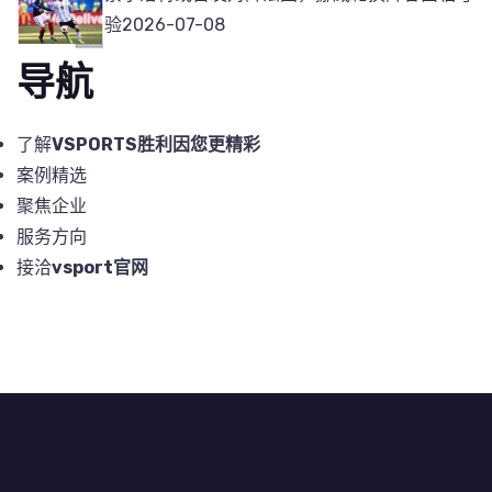
验
2026-07-08
导航
了解
VSPORTS胜利因您更精彩
案例精选
聚焦企业
服务方向
接洽
vsport官网