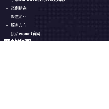
案例精选
聚焦企业
服务方向
接洽
vsport官网
网站地图
SiteMap
联系方式
18362873794
inspirational@msn.com