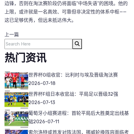
边锋，否则在淘汰赛阶段仍将面临“中场失语”的困境。他的
上限，或许就是一名高效、可靠但非决定性的体系中枢——
这已足够优秀，但远未抵达伟大。
上一篇
热门资讯
世界杯G组收官：比利时与埃及晋级淘汰赛
2026-07-18
世界杯F组日本收官战：平局足以晋级32强
2026-07-13
葡萄牙小组赛进程：首轮平局后大胜奠定出线基
础
2026-07-11
索尔洛特或首发对阵法国，挪威轮换阵容面临考