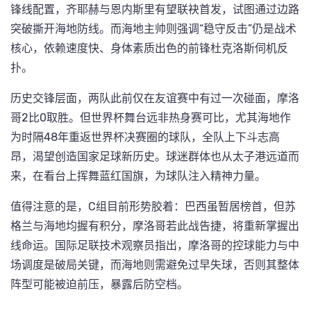
锋线配置，齐耶赫与恩内斯里有望联袂首发，试图通过边路
突破撕开海地防线。而海地主帅则强调“稳守反击”仍是战术
核心，依赖速度快、身体素质出色的前锋杜克洛斯伺机反
扑。
历史交锋层面，两队此前仅在友谊赛中有过一次碰面，摩洛
哥2比0取胜。但世界杯舞台远非热身赛可比，尤其海地作
为时隔48年重返世界杯决赛圈的球队，全队上下斗志高
昂，渴望创造国家足球新历史。球迷群体也从太子港远道而
来，在看台上挥舞蓝红国旗，为球队注入精神力量。
值得注意的是，C组目前形势胶着：巴西虽暂居榜首，但苏
格兰与海地均握有积分，摩洛哥若此战告捷，将重新掌握出
线命运。国际足联技术观察员指出，摩洛哥的控球能力与中
场调度是破局关键，而海地则需避免过早失球，否则其整体
阵型可能被迫前压，暴露后防空档。