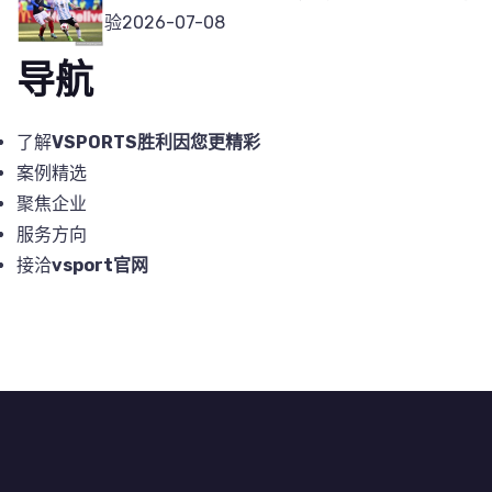
验
2026-07-08
导航
了解
VSPORTS胜利因您更精彩
案例精选
聚焦企业
服务方向
接洽
vsport官网