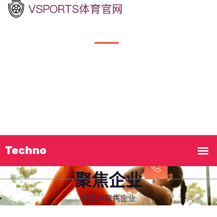
首页
了解
VSPORTS胜利因您更精彩
案例精选
聚焦企业
服务方向
立即致电!
接洽
vsport官网
18362873794
聚焦企业
首页
聚焦企业