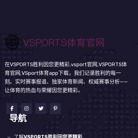
在VSPORTS胜利因您更精彩,vsport官网,VSPORTS体
育官网,VSport体育app下载，我们记录胜利的每一
刻。实时赛事报道、独家体育新闻、权威赛事分析——
让体育的热血与荣耀因您更精彩。
导航
了解
VSPORTS胜利因您更精彩