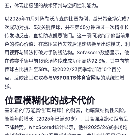
五，体现出极强的战术预判与空间控制能力。
以2025年11月对阵勒沃库森的比赛为例，基米希全场完成7
次成功对抗、5次关键传球，并在第68分钟通过一次精准长
传发动反击，直接助攻凯恩破门。这一瞬间浓缩了他当前角
色的核心价值：在高压逼抢失效后迅速切换至出球模式，利
用视野与脚法打破对手防线结构。Sofascore数据显示，他
在该赛季德甲前15轮场均传球成功率高达92.3%，其中向前
传球占比提升至38%，较2022/23赛季增加近10个百分
点，反映出其进攻参与
VSPORTS体育官网
度的系统性增
强。
位置模糊化的战术代价
基米希的“万能属性”既是拜仁的财富，也暗藏结构性风险。
随着年龄增长（2025年已满30岁），其高强度跑动距离呈
下降趋势。WhoScored统计显示，他在2025/26赛季场均