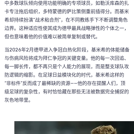
中多数球队倾向使用功能明确的专项球员，如勒沃库森的扎
卡专注拖后组织，多特蒙德的萨比策侧重前插得分。而基米
希却持续扮演“战术粘合剂”，在不同教练手下不断调整角色
边界。这种适应性使其成为德甲最具战略弹性的个体之一，
但也意味着他的价值难以被简单复制或替代。
当2026年2月德甲进入争冠白热化阶段，基米希的体能储备
与伤病风险将成为拜仁争冠的关键变量。他的每一次回追、
每一脚长传，都不再只是个人能力的展现，而是整支球队攻
防逻辑的缩影。在足球日益模块化的时代，基米希这样的
“非标件”反而成了最稀缺的资源——他的存在提醒人们，顶
级足球的复杂性，有时恰恰藏在那些无法被数据完全捕捉的
灰色地带里。