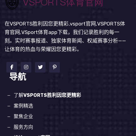
在VSPORTS胜利因您更精彩,vsport官网,VSPORTS体
育官网,VSport体育app下载，我们记录胜利的每一
刻。实时赛事报道、独家体育新闻、权威赛事分析——
让体育的热血与荣耀因您更精彩。
导航
了解
VSPORTS胜利因您更精彩
案例精选
聚焦企业
服务方向