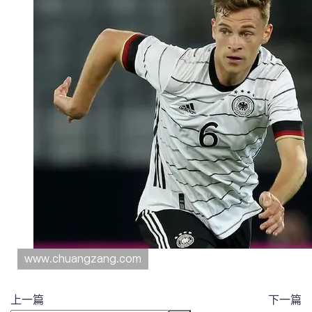
上一篇
下一篇