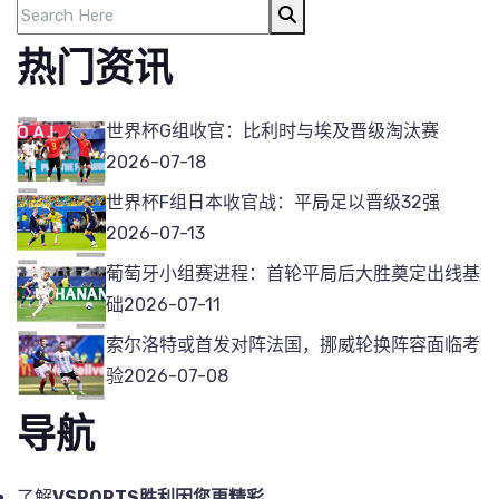
热门资讯
世界杯G组收官：比利时与埃及晋级淘汰赛
2026-07-18
世界杯F组日本收官战：平局足以晋级32强
2026-07-13
葡萄牙小组赛进程：首轮平局后大胜奠定出线基
础
2026-07-11
索尔洛特或首发对阵法国，挪威轮换阵容面临考
验
2026-07-08
导航
了解
VSPORTS胜利因您更精彩