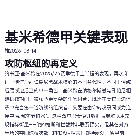
基米希德甲关键表现
2026-03-14
攻防枢纽的再定义
约书亚·基米希在2025/26赛季德甲上半程的表现，再次印
证了他作为拜仁慕尼黑战术核心的不可替代性。不同于传统
后腰或边后卫的单一角色，基米希在纳格尔斯曼与孔帕尼相
继执教期间，被赋予更复杂的任务组合：既需在高位压迫体
系中充当第一道防线的组织者，又要在由守转攻瞬间成为连
接中后场的“节拍器”。这种双重职责使其数据表现难以用常
规指标衡量——他的抢断和拦截并非联赛顶尖，但其在对方
半场的夺回球权次数（PPDA值相关）却持续处于德甲前