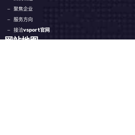
聚焦企业
服务方向
接洽
vsport官网
网站地图
SiteMap
联系方式
18362873794
inspirational@msn.com
安徽省马鞍山市雨山区经济技术开发区天门大道南段