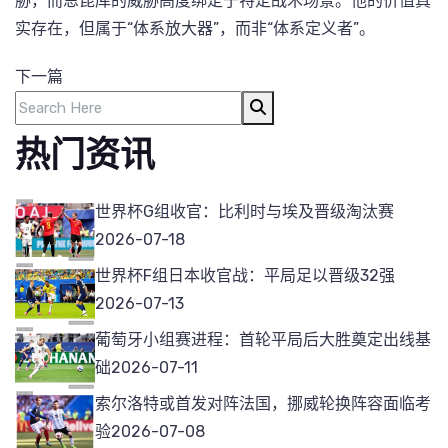
胁，而恩昆库的威胁高度绑定于特定战术场景。他的价值真
实存在，但属于“体系放大器”，而非“体系定义者”。
下一篇
热门资讯
世界杯G组收官：比利时与埃及晋级淘汰赛
2026-07-18
世界杯F组日本收官战：平局足以晋级32强
2026-07-13
葡萄牙小组赛进程：首轮平局后大胜奠定出线基
础
2026-07-11
索尔洛特或首发对阵法国，挪威轮换阵容面临考
验
2026-07-08