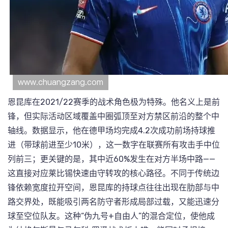
恩昆库在2021/22赛季的战术角色极为特殊。他名义上是前
锋，但实际活动区域覆盖中圈弧顶至对方禁区前沿的整个中
轴线。数据显示，他在德甲场均完成4.2次成功前场持球推
进（带球前进至少10米），这一数字在联赛所有攻击手中位
列前三；更关键的是，其中近60%发生在对方半场中路——
这直接对应莱比锡快速由守转攻的核心路径。不同于传统边
锋依赖宽度拉开空间，恩昆库的持球点往往出现在肋部与中
路交界处，既能吸引两名防守者形成局部过载，又能迅速分
球至空位队友。这种“伪九号+自由人”的混合定位，使他成