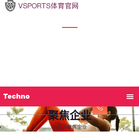
首页
了解
VSPORTS胜利因您更精彩
案例精选
聚焦企业
服务方向
立即致电!
接洽
vsport官网
18362873794
聚焦企业
首页
聚焦企业