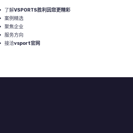
了解
VSPORTS胜利因您更精彩
案例精选
聚焦企业
服务方向
接洽
vsport官网