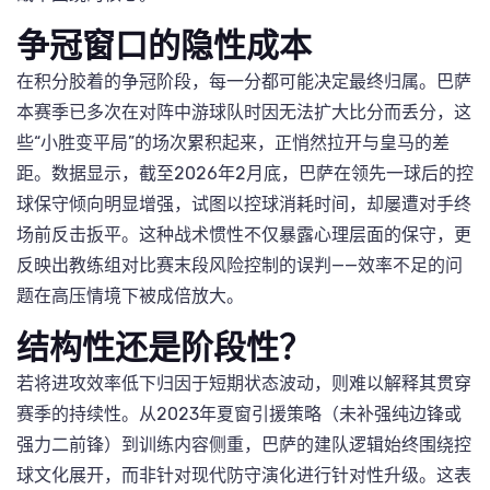
争冠窗口的隐性成本
在积分胶着的争冠阶段，每一分都可能决定最终归属。巴萨
本赛季已多次在对阵中游球队时因无法扩大比分而丢分，这
些“小胜变平局”的场次累积起来，正悄然拉开与皇马的差
距。数据显示，截至2026年2月底，巴萨在领先一球后的控
球保守倾向明显增强，试图以控球消耗时间，却屡遭对手终
场前反击扳平。这种战术惯性不仅暴露心理层面的保守，更
反映出教练组对比赛末段风险控制的误判——效率不足的问
题在高压情境下被成倍放大。
结构性还是阶段性？
若将进攻效率低下归因于短期状态波动，则难以解释其贯穿
赛季的持续性。从2023年夏窗引援策略（未补强纯边锋或
强力二前锋）到训练内容侧重，巴萨的建队逻辑始终围绕控
球文化展开，而非针对现代防守演化进行针对性升级。这表