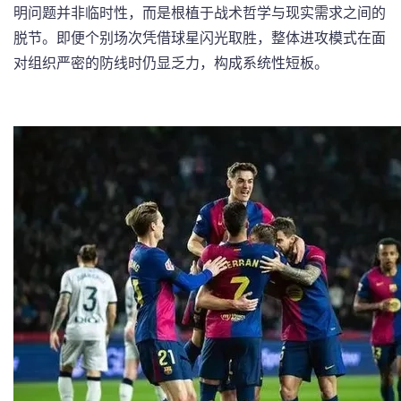
明问题并非临时性，而是根植于战术哲学与现实需求之间的
脱节。即便个别场次凭借球星闪光取胜，整体进攻模式在面
对组织严密的防线时仍显乏力，构成系统性短板。