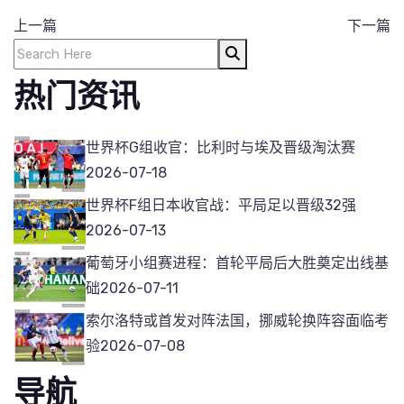
上一篇
下一篇
热门资讯
世界杯G组收官：比利时与埃及晋级淘汰赛
2026-07-18
世界杯F组日本收官战：平局足以晋级32强
2026-07-13
葡萄牙小组赛进程：首轮平局后大胜奠定出线基
础
2026-07-11
索尔洛特或首发对阵法国，挪威轮换阵容面临考
验
2026-07-08
导航