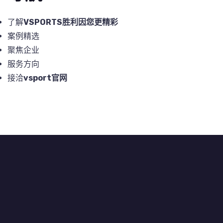
了解
VSPORTS胜利因您更精彩
案例精选
聚焦企业
服务方向
接洽
vsport官网