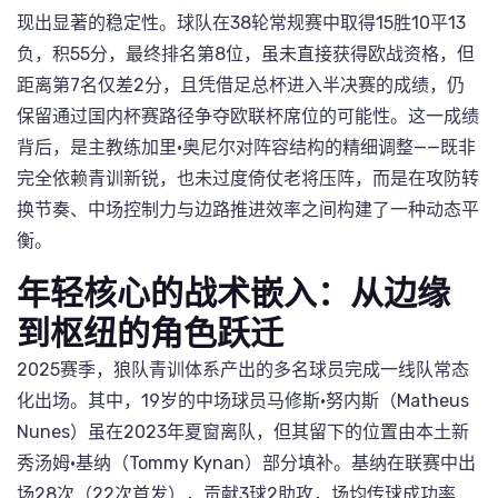
现出显著的稳定性。球队在38轮常规赛中取得15胜10平13
负，积55分，最终排名第8位，虽未直接获得欧战资格，但
距离第7名仅差2分，且凭借足总杯进入半决赛的成绩，仍
保留通过国内杯赛路径争夺欧联杯席位的可能性。这一成绩
背后，是主教练加里·奥尼尔对阵容结构的精细调整——既非
完全依赖青训新锐，也未过度倚仗老将压阵，而是在攻防转
换节奏、中场控制力与边路推进效率之间构建了一种动态平
衡。
年轻核心的战术嵌入：从边缘
到枢纽的角色跃迁
2025赛季，狼队青训体系产出的多名球员完成一线队常态
化出场。其中，19岁的中场球员马修斯·努内斯（Matheus
Nunes）虽在2023年夏窗离队，但其留下的位置由本土新
秀汤姆·基纳（Tommy Kynan）部分填补。基纳在联赛中出
场28次（22次首发），贡献3球2助攻，场均传球成功率