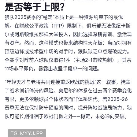
是否等于上限？
狼队2025赛季的“稳定”本质上是一种资源约束下的最优
解。在财政公平政策（FFP）限制下，俱乐部无法像纽卡斯
尔或阿斯顿维拉那样大举投入，因此选择深耕青训、激活现
有资产。然而，这种模式也带来结构性天花板：当面对拥有
顶级边锋或技术型中场的对手时，狼队缺乏单点爆破能力。
全赛季对阵前六球队仅取得1胜（主场2-1击败热刺），其余
11场非平即负，暴露出攻坚手段单一的问题。
“年轻天才与老将共同迎接重返欧战的挑战”这一叙事，掩盖
了战术创新停滞的风险。奥尼尔的体系在过去两个赛季变化
有限，更多依赖球员个体状态而非体系迭代。若2025–26
赛季无法在保持防守硬度的同时，提升阵地战破局能力，狼
队可能长期徘徊于欧战门槛之外——稳定，未必通向突破。