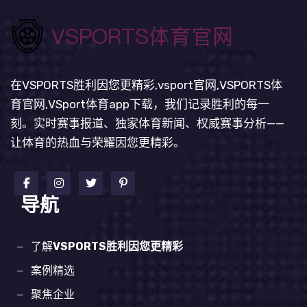
在VSPORTS胜利因您更精彩,vsport官网,VSPORTS体
育官网,VSport体育app下载，我们记录胜利的每一
刻。实时赛事报道、独家体育新闻、权威赛事分析——
让体育的热血与荣耀因您更精彩。
导航
了解
VSPORTS胜利因您更精彩
案例精选
聚焦企业