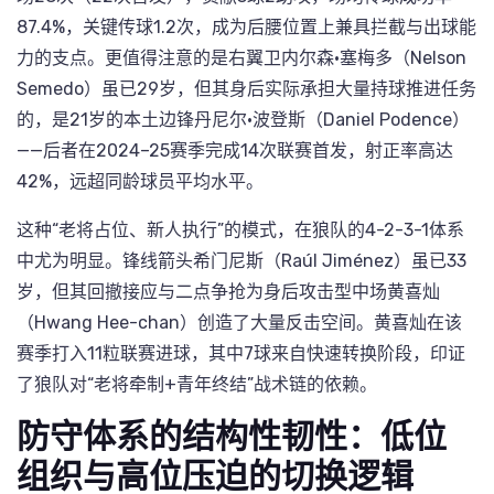
87.4%，关键传球1.2次，成为后腰位置上兼具拦截与出球能
力的支点。更值得注意的是右翼卫内尔森·塞梅多（Nelson
Semedo）虽已29岁，但其身后实际承担大量持球推进任务
的，是21岁的本土边锋丹尼尔·波登斯（Daniel Podence）
——后者在2024–25赛季完成14次联赛首发，射正率高达
42%，远超同龄球员平均水平。
这种“老将占位、新人执行”的模式，在狼队的4-2-3-1体系
中尤为明显。锋线箭头希门尼斯（Raúl Jiménez）虽已33
岁，但其回撤接应与二点争抢为身后攻击型中场黄喜灿
（Hwang Hee-chan）创造了大量反击空间。黄喜灿在该
赛季打入11粒联赛进球，其中7球来自快速转换阶段，印证
了狼队对“老将牵制+青年终结”战术链的依赖。
防守体系的结构性韧性：低位
组织与高位压迫的切换逻辑